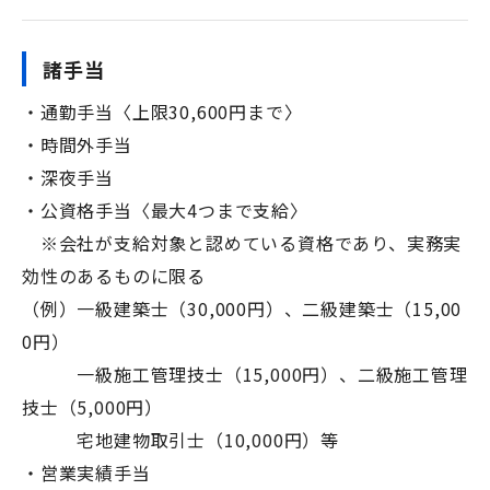
諸手当
・通勤手当〈上限30,600円まで〉
・時間外手当
・深夜手当
・公資格手当〈最大4つまで支給〉
※会社が支給対象と認めている資格であり、実務実
効性のあるものに限る
（例）一級建築士（30,000円）、二級建築士（15,00
0円）
一級施工管理技士（15,000円）、二級施工管理
技士（5,000円）
宅地建物取引士（10,000円）等
・営業実績手当