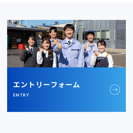
エントリー
フォーム
ENTRY