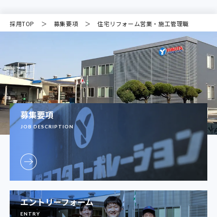
採用TOP
募集要項
住宅リフォーム営業・施工管理職
募集要項
JOB DESCRIPTION
エントリーフォーム
ENTRY