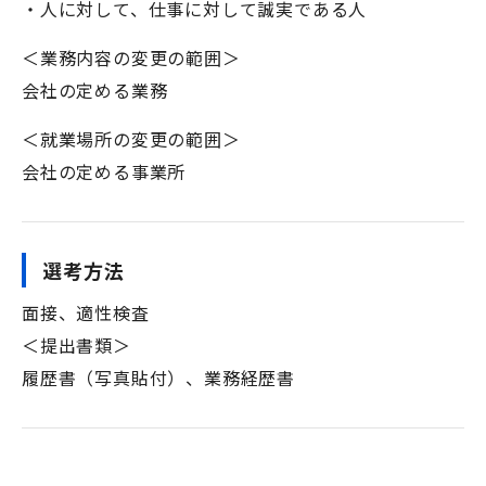
・人に対して、仕事に対して誠実である人
＜業務内容の変更の範囲＞
会社の定める業務
＜就業場所の変更の範囲＞
会社の定める事業所
選考方法
面接、適性検査
＜提出書類＞
履歴書（写真貼付）、業務経歴書