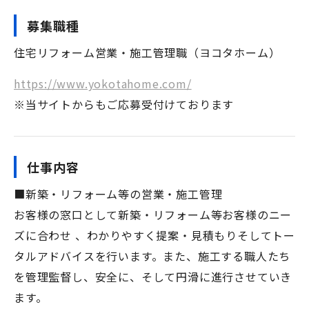
募集職種
住宅リフォーム営業・施工管理職（ヨコタホーム）
https://www.yokotahome.com/
※当サイトからもご応募受付けております
仕事内容
■新築・リフォーム等の営業・施工管理
お客様の窓口として新築・リフォーム等お客様のニー
ズに合わせ 、わかりやすく提案・見積もりそしてトー
タルアドバイスを行います。また、施工する職人たち
を管理監督し、安全に、そして円滑に進行させていき
ます。