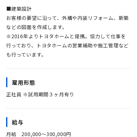
■建築設計
お客様の要望に沿って、外構や内装リフォーム、新築
などの図面を作成します。
※2016年よりトヨタホームと提携。協力して仕事を
行っており、トヨタホームの営業補助や施工管理など
も行っています。
雇用形態
正社員 ※試用期間３ヶ月有り
給与
月給 200,000～300,000円