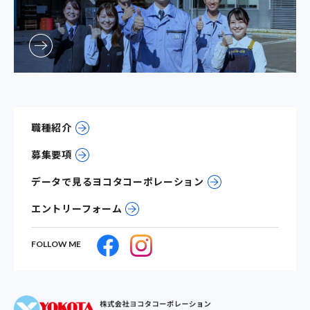
職種紹介
募集要項
データで見るヨコタコーポレーション
エントリーフォーム
FOLLOW ME