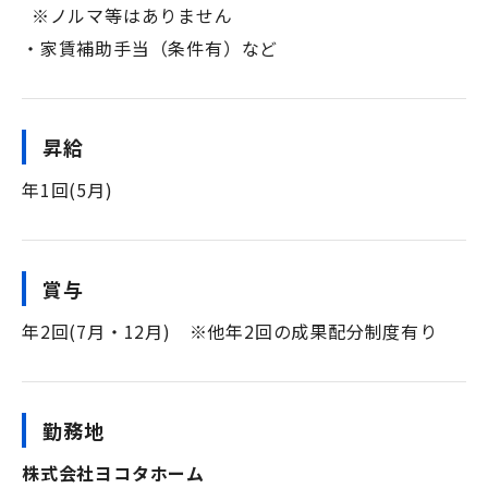
※ノルマ等はありません
・家賃補助手当（条件有）など
昇給
年1回(5月)
賞与
年2回(7月・12月) ※他年2回の成果配分制度有り
勤務地
株式会社
ヨコタホーム