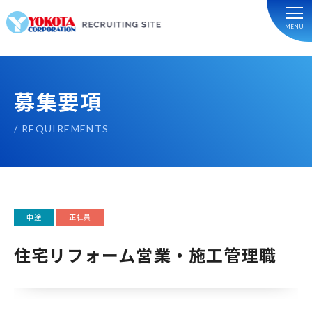
MENU
募集要項
REQUIREMENTS
中途
正社員
住宅リフォーム営業・施工管理職