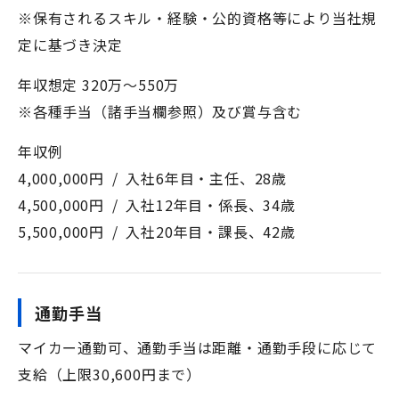
※保有されるスキル・経験・公的資格等により当社規
定に基づき決定
年収想定 320万～550万
※各種手当（諸手当欄参照）及び賞与含む
年収例
4,000,000円 / 入社6年目・主任、28歳
4,500,000円 / 入社12年目・係長、34歳
5,500,000円 / 入社20年目・課長、42歳
通勤手当
マイカー通勤可、通勤手当は距離・通勤手段に応じて
支給（上限30,600円まで）