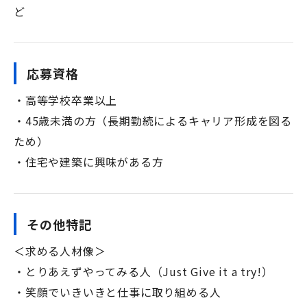
ど
応募資格
・高等学校卒業以上
・45歳未満の方（長期勤続によるキャリア形成を図る
ため）
・住宅や建築に興味がある方
その他特記
＜求める人材像＞
・とりあえずやってみる人（Just Give it a try!）
・笑顔でいきいきと仕事に取り組める人