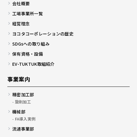
会社概要
工場事業所一覧
経営理念
ヨコタコーポレーションの歴史
SDGsへの取り組み
保有資格・設備
EV-TUKTUK取組紹介
事業案内
精密加工部
旋削加工
機械部
FA導入実例
流通事業部