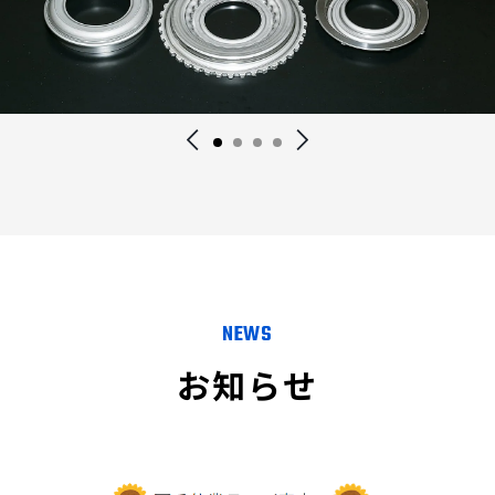
NEWS
お知らせ