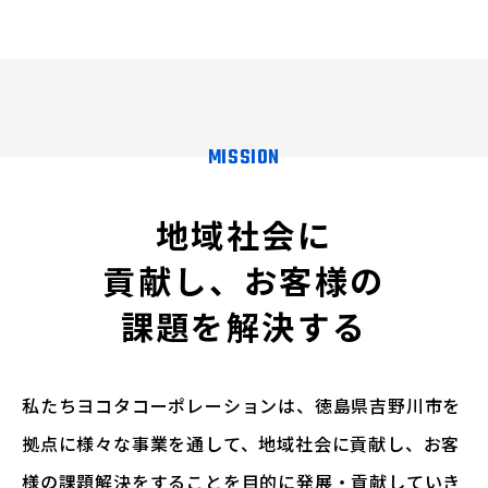
MISSION
地域社会に
貢献し、
お客様の
課題を
解決する
私たちヨコタコーポレーションは、
徳島県吉野川市を
拠点に様々な事業を通して、地域社会に貢献し、お客
様の課題解決をすることを目的に発展・貢献していき