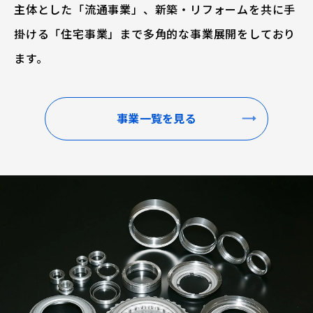
主体とした「流通事業」、新築・リフォームを共に手
掛ける「住宅事業」まで多角的な事業展開をしており
ます。
事業一覧を見る