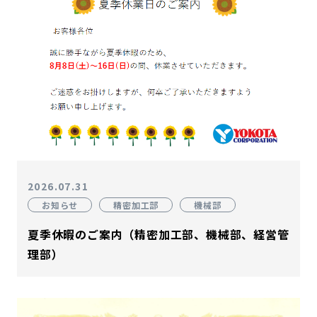
2026.07.31
お知らせ
精密加工部
機械部
夏季休暇のご案内（精密加工部、機械部、経営管
理部）