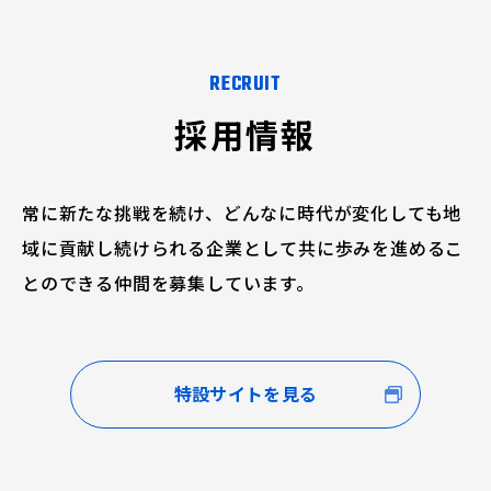
RECRUIT
採用情報
常に新たな挑戦を続け、どんなに時代が変化しても地
域に貢献し続けられる企業として共に歩みを進めるこ
とのできる仲間を募集しています。
特設サイトを見る