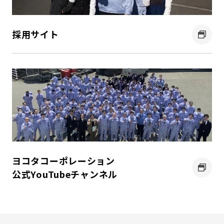
採用サイト
ヨコタ
コーポレーション
公式YouTube
チャンネル