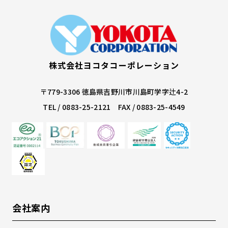
株式会社ヨコタコーポレーション
〒779-3306
徳島県吉野川市川島町学字辻4-2
TEL /
0883-25-2121
FAX / 0883-25-4549
会社案内