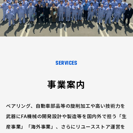
SERVICES
事業案内
ベアリング、自動車部品等の旋削加工や高い技術力を
武器にFA機械の開発設計や製造等を国内外で担う「生
産事業」「海外事業」、さらにリユースストア運営を