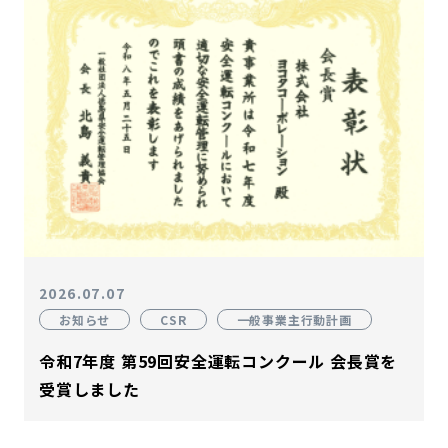
2026.07.07
お知らせ
CSR
一般事業主行動計画
令和7年度 第59回安全運転コンクール 会長賞を
受賞しました