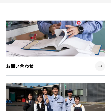
お問い合わせ