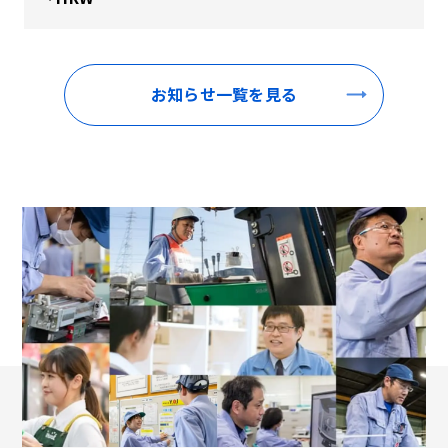
お知らせ一覧を見る