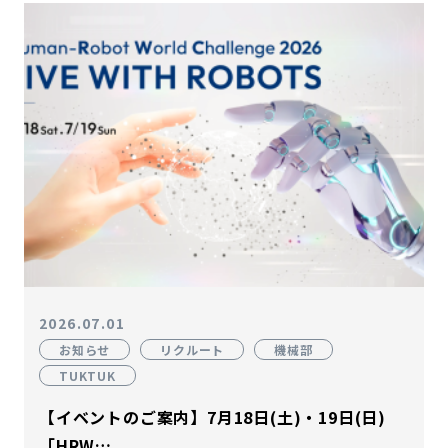
2026.07.01
お知らせ
リクルート
機械部
TUKTUK
【イベントのご案内】7月18日(土)・19日(日)
「HRW…