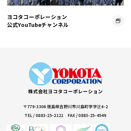
ヨコタ
コーポレーション
公式YouTube
チャンネル
株式会社ヨコタコーポレーション
〒779-3306
徳島県吉野川市川島町学字辻4-2
TEL /
0883-25-2121
FAX / 0883-25-4549