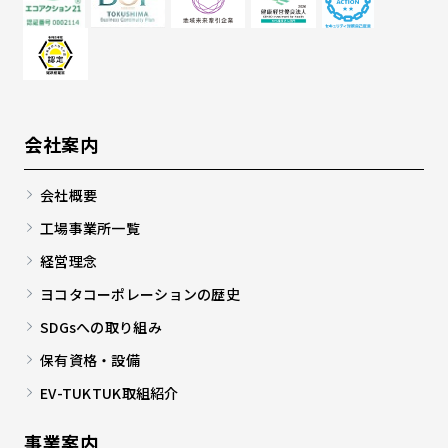
会社案内
会社概要
工場事業所一覧
経営理念
ヨコタコーポレーションの歴史
SDGsへの取り組み
保有資格・設備
EV-TUKTUK取組紹介
事業案内