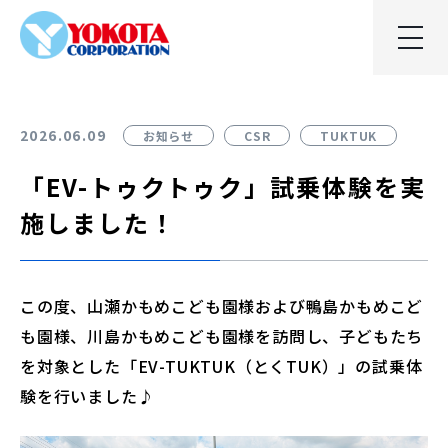
2026.06.09
お知らせ
CSR
TUKTUK
「EV-トゥクトゥク」試乗体験を実
施しました！
この度、山瀬かもめこども園様および鴨島かもめこど
も園様、川島かもめこども園様を訪問し、子どもたち
を対象とした「EV-TUKTUK（とくTUK）」の試乗体
験を行いました♪