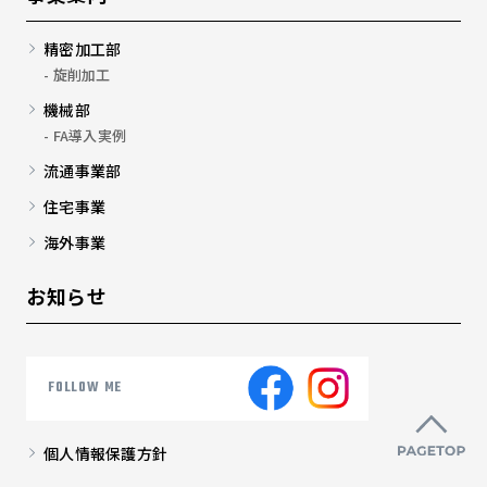
精密加工部
旋削加工
機械部
FA導入実例
流通事業部
住宅事業
海外事業
お知らせ
FOLLOW ME
個人情報保護方針