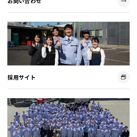
お問い合わせ
採用サイト