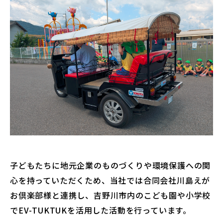
子どもたちに地元企業のものづくりや環境保護への関
心を持っていただくため、当社では合同会社川島えが
お倶楽部様と連携し、吉野川市内のこども園や小学校
でEV-TUKTUKを活用した活動を行っています。