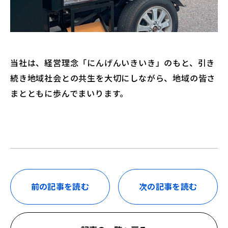
当社は、経営理念「にんげんいきいき」のもと、引き
続き地域社会との共生を大切にしながら、地域の皆さ
まとともに歩んでまいります。
前の記事を読む
次の記事を読む