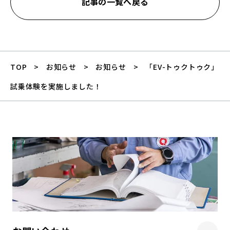
記事の一覧へ戻る
TOP
お知らせ
お知らせ
「EV-トゥクトゥク」
試乗体験を実施しました！