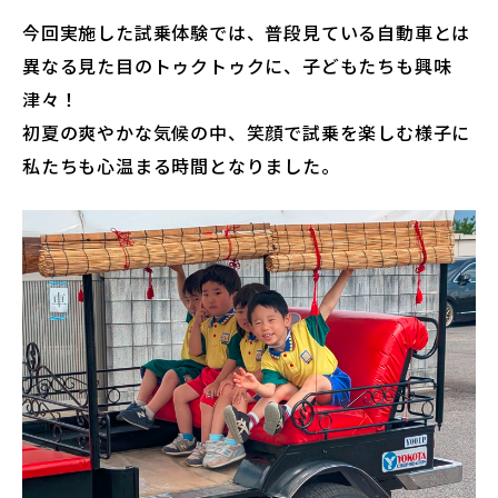
今回実施した試乗体験では、普段見ている自動車とは
異なる見た目のトゥクトゥクに、子どもたちも興味
津々！
初夏の爽やかな気候の中、笑顔で試乗を楽しむ様子に
私たちも心温まる時間となりました。